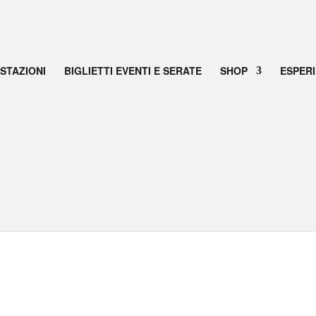
USTAZIONI
BIGLIETTI EVENTI E SERATE
SHOP
ESPER