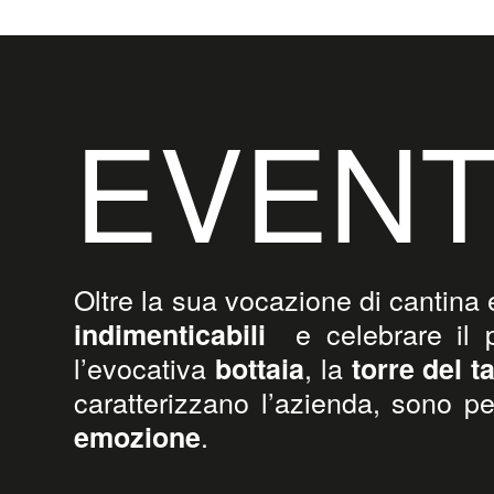
EVENT
Oltre la sua vocazione di cantina 
e celebrare il p
indimenticabili
l’evocativa
, la
bottaia
torre del 
caratterizzano l’azienda, sono pe
.
emozione