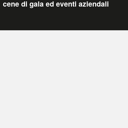
cene di gala ed eventi aziendali