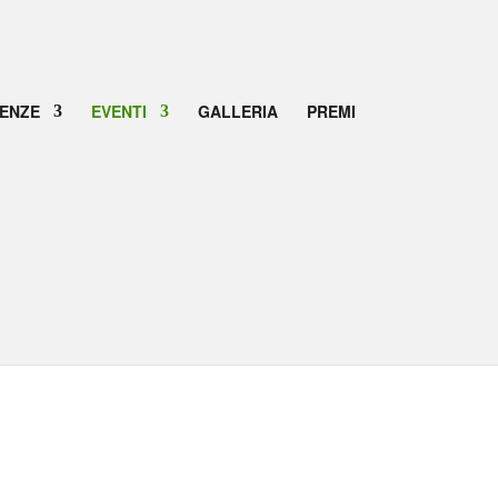
IENZE
EVENTI
GALLERIA
PREMI