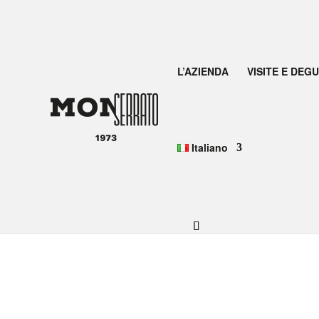
L’AZIENDA
VISITE E DEG
Italiano